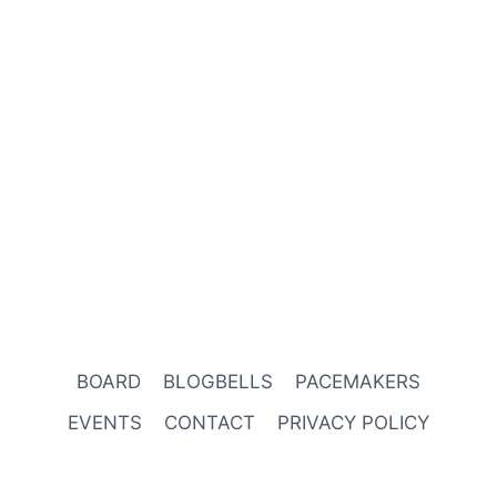
BOARD
BLOGBELLS
PACEMAKERS
EVENTS
CONTACT
PRIVACY POLICY